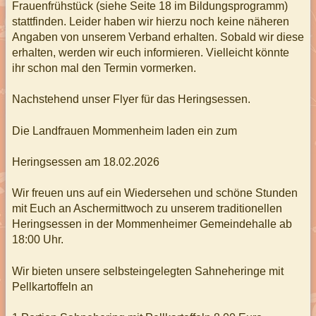
Frauenfrühstück (siehe Seite 18 im Bildungsprogramm)
stattfinden. Leider haben wir hierzu noch keine näheren
Angaben von unserem Verband erhalten. Sobald wir diese
erhalten, werden wir euch informieren. Vielleicht könnte
ihr schon mal den Termin vormerken.
Nachstehend unser Flyer für das Heringsessen.
Die Landfrauen Mommenheim laden ein zum
Heringsessen am 18.02.2026
Wir freuen uns auf ein Wiedersehen und schöne Stunden
mit Euch an Aschermittwoch zu unserem traditionellen
Heringsessen in der Mommenheimer Gemeindehalle ab
18:00 Uhr.
Wir bieten unsere selbsteingelegten Sahneheringe mit
Pellkartoffeln an