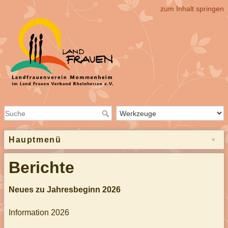
zum Inhalt springen
Hauptmenü
Berichte
Neues zu Jahresbeginn 2026
Information 2026