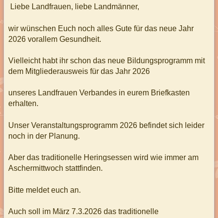
Liebe Landfrauen, liebe Landmänner,
wir wünschen Euch noch alles Gute für das neue Jahr
2026 vorallem Gesundheit.
Vielleicht habt ihr schon das neue Bildungsprogramm mit
dem Mitgliederausweis für das Jahr 2026
unseres Landfrauen Verbandes in eurem Briefkasten
erhalten.
Unser Veranstaltungsprogramm 2026 befindet sich leider
noch in der Planung.
Aber das traditionelle Heringsessen wird wie immer am
Aschermittwoch stattfinden.
Bitte meldet euch an.
Auch soll im März 7.3.2026 das traditionelle