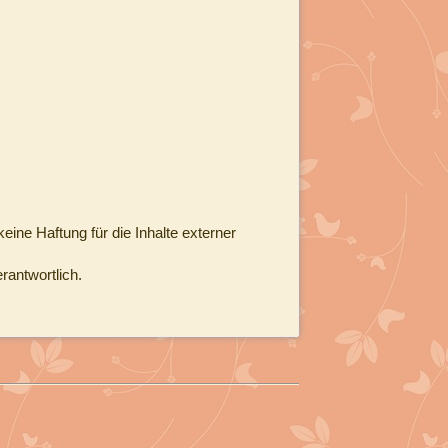
keine Haftung für die Inhalte externer
rantwortlich.