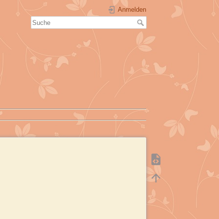
Anmelden