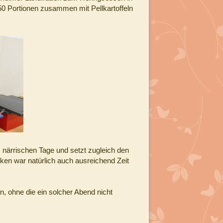
50 Portionen zusammen mit Pellkartoffeln
 närrischen Tage und setzt zugleich den
ken war natürlich auch ausreichend Zeit
n, ohne die ein solcher Abend nicht