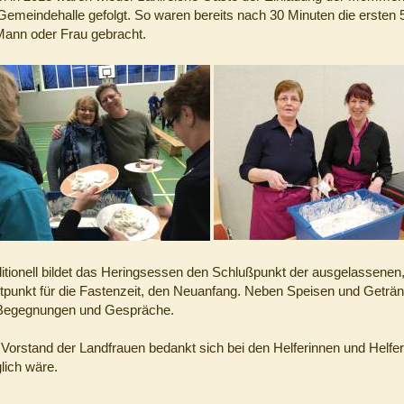
Gemeindehalle gefolgt. So waren bereits nach 30 Minuten die ersten 
Mann oder Frau gebracht.
itionell bildet das Heringsessen den Schlußpunkt der ausgelassenen,
tpunkt für die Fastenzeit, den Neuanfang. Neben Speisen und Geträn
 Begegnungen und Gespräche.
Vorstand der Landfrauen bedankt sich bei den Helferinnen und Helfer
lich wäre.